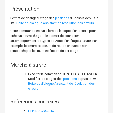
Présentation
Permet de changer l'étage des
positions
du dessin depuis la
Boite de dialogue Assistant de résolution des erreurs
.
Cette commande est utile lors de la copie d'un dessin pour
créer un nouvel étage. Elle permet de connecter
automatiquement les types de zone d'un étage à l'autre. Par
exemple, les murs exterieurs du rez-de-chaussée sont
remplacés par les murs extérieurs du 1er étage.
Marche à suivre
Exécuter la commande HLPA_ETAGE_CHANGER
Modifier les étages des
positions
depuis le
Boite de dialogue Assistant de résolution des
erreurs
Références connexes
HLP_DIAGNOSTIC