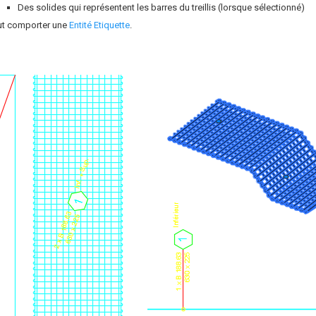
Des solides qui représentent les barres du treillis (lorsque sélectionné)
eut comporter une
Entité Etiquette
.