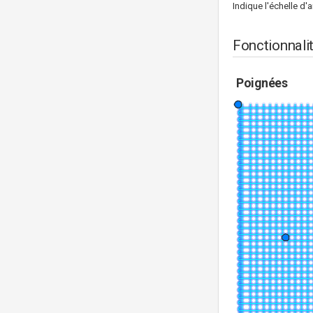
Indique l'échelle d'a
Fonctionnali
Poignées