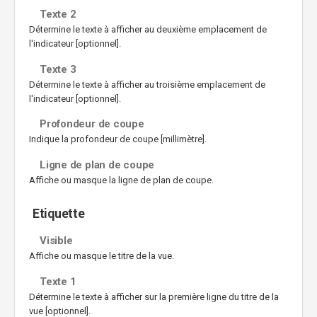
Texte 2
Détermine le texte à afficher au deuxième emplacement de
l'indicateur [optionnel].
Texte 3
Détermine le texte à afficher au troisième emplacement de
l'indicateur [optionnel].
Profondeur de coupe
Indique la profondeur de coupe [millimètre].
Ligne de plan de coupe
Affiche ou masque la ligne de plan de coupe.
Etiquette
Visible
Affiche ou masque le titre de la vue.
Texte 1
Détermine le texte à afficher sur la première ligne du titre de la
vue [optionnel].