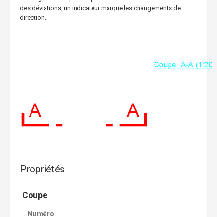
des déviations, un indicateur marque les changements de
direction.
Propriétés
Coupe
Numéro