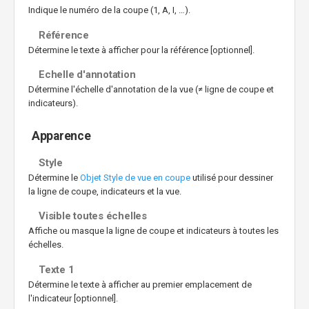
Indique le numéro de la coupe (1, A, I, …).
Référence
Détermine le texte à afficher pour la référence [optionnel].
Echelle d'annotation
Détermine l'échelle d'annotation de la vue (≠ ligne de coupe et
indicateurs).
Apparence
Style
Détermine le
Objet Style de vue en coupe
utilisé pour dessiner
la ligne de coupe, indicateurs et la vue.
Visible toutes échelles
Affiche ou masque la ligne de coupe et indicateurs à toutes les
échelles.
Texte 1
Détermine le texte à afficher au premier emplacement de
l'indicateur [optionnel].