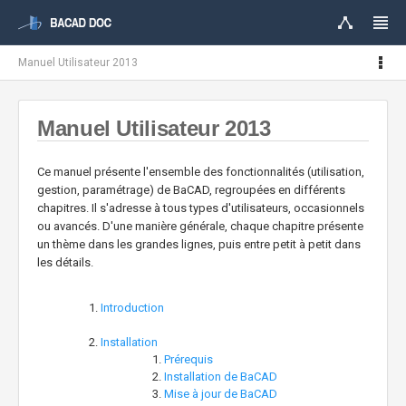
Manuel Utilisateur 2013
Manuel Utilisateur 2013
Ce manuel présente l'ensemble des fonctionnalités (utilisation,
gestion, paramétrage) de BaCAD, regroupées en différents
chapitres. Il s'adresse à tous types d'utilisateurs, occasionnels
ou avancés. D'une manière générale, chaque chapitre présente
un thème dans les grandes lignes, puis entre petit à petit dans
les détails.
Introduction
Installation
Prérequis
Installation de BaCAD
Mise à jour de BaCAD