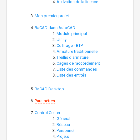
Activation de la licence
Mon premier projet
BaCAD dans AutoCAD
Module principal
Utility
Coffrage - BTP
Armature traditionnelle
Treillis d'armature
Cages de raccordement
Liste des commandes
Liste des entités
BaCAD Desktop
Paramètres
Control Center
Général
Réseau
Personnel
Projets