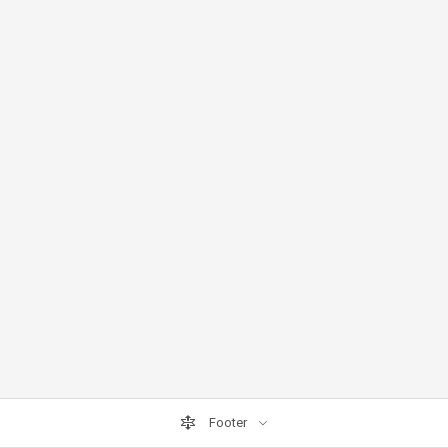
Footer