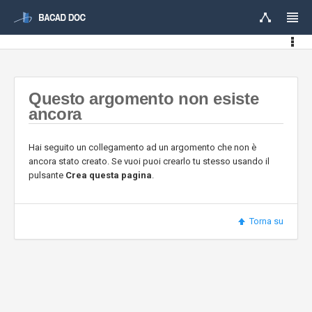
Questo argomento non esiste
ancora
Hai seguito un collegamento ad un argomento che non è
ancora stato creato. Se vuoi puoi crearlo tu stesso usando il
pulsante
Crea questa pagina
.
Torna su