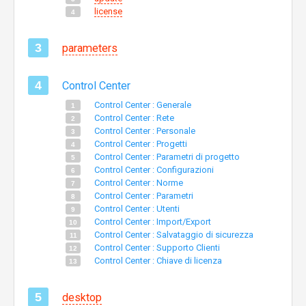
license
parameters
Control Center
Control Center : Generale
Control Center : Rete
Control Center : Personale
Control Center : Progetti
Control Center : Parametri di progetto
Control Center : Configurazioni
Control Center : Norme
Control Center : Parametri
Control Center : Utenti
Control Center : Import/Export
Control Center : Salvataggio di sicurezza
Control Center : Supporto Clienti
Control Center : Chiave di licenza
desktop