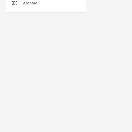
Archivio