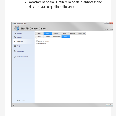
Adattare la scala : Definire la scala d'annotazione
di AutoCAD a quella della vista