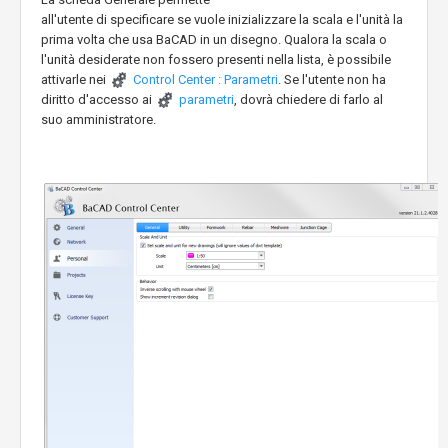
all'utente di specificare se vuole inizializzare la scala e l'unità la
prima volta che usa BaCAD in un disegno. Qualora la scala o
l'unità desiderate non fossero presenti nella lista, è possibile
attivarle nei
Control Center : Parametri
. Se l'utente non ha
diritto d'accesso ai
parametri
, dovrà chiedere di farlo al
suo amministratore.