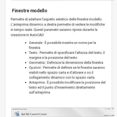
Finestre modello
Permette di adattare l'aspetto estetico delle finestre modello.
L'anteprima dinamico a destra permette di vedere le modifiche
in tempo reale. Questi parametri saranno ripresi durante la
creazione in AutoCAD
Generale : È possibile inserire un nome per la
finestra
Testo : Permette di specificare l'altezza del testo, il
margine e la posizione del testo
Geometria : Definisce la dimensione della finestra
Opzioni : Permette di definire se le finestre saranno
visibili nello spazio carta e d'attivare o no il
collegamento dinamico con lo spazio carta
Anteprima : È possibile modificare la posizione del
testo ed il punto d'inserimento direttamente
sull'anteprima