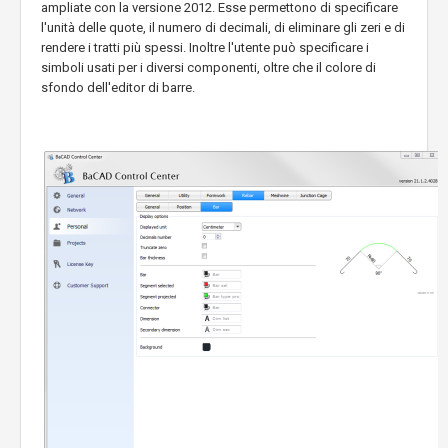
ampliate con la versione 2012. Esse permettono di specificare
l'unità delle quote, il numero di decimali, di eliminare gli zeri e di
rendere i tratti più spessi. Inoltre l'utente può specificare i
simboli usati per i diversi componenti, oltre che il colore di
sfondo dell'editor di barre.