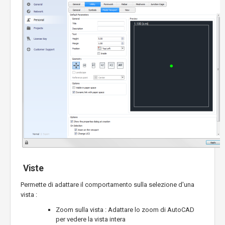
Viste
Permette di adattare il comportamento sulla selezione d'una
vista :
Zoom sulla vista : Adattare lo zoom di AutoCAD
per vedere la vista intera