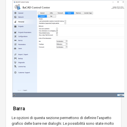
Barra
Le opzioni di questa sezione permettono di definire l'aspetto
grafico delle barre nei dialoghi. Le possibilità sono state molto