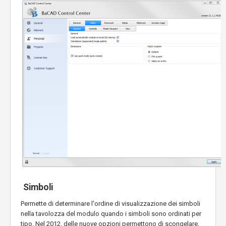
Simboli
Permette di determinare l'ordine di visualizzazione dei simboli
nella tavolozza del modulo quando i simboli sono ordinati per
tipo. Nel 2012, delle nuove opzioni permettono di scongelare,