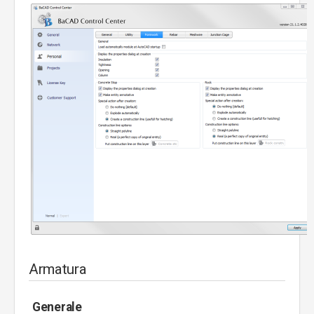
Armatura
Generale