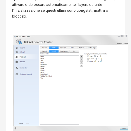
attivare o sbloccare automaticamente i layers durante
l'inizializzazione se questi ultimi sono congelati, inattivi o
bloccati.