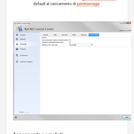
default al caricamento di
junctioncage