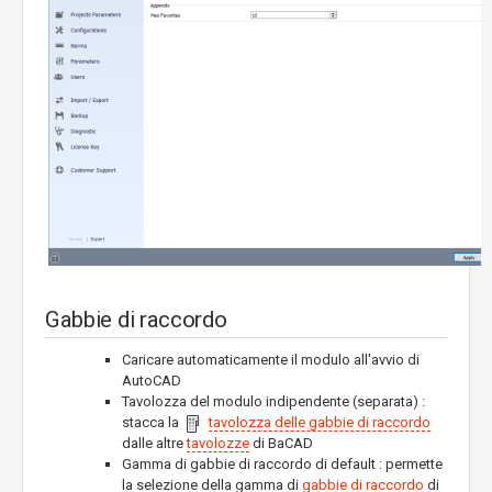
Gabbie di raccordo
Caricare automaticamente il modulo all'avvio di
AutoCAD
Tavolozza del modulo indipendente (separata) :
stacca la
tavolozza delle gabbie di raccordo
dalle altre
tavolozze
di BaCAD
Gamma di gabbie di raccordo di default : permette
la selezione della gamma di
gabbie di raccordo
di